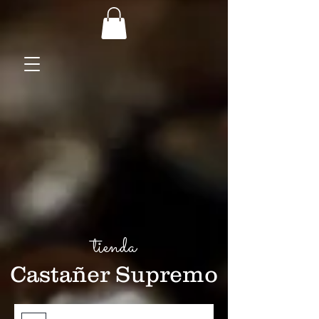
tienda
Castañer Supremo